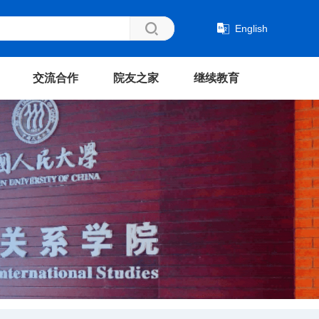
English
交流合作
院友之家
继续教育