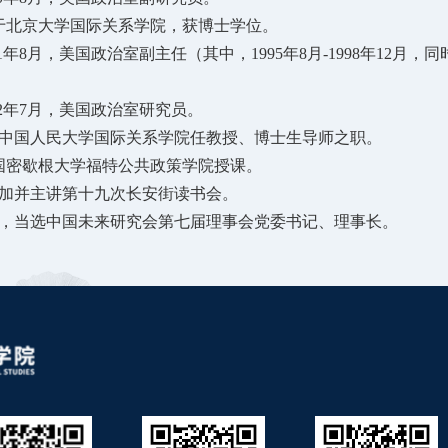
业于北京大学国际关系学院，获博士学位。
2001年8月，美国政治室副主任（其中，1995年8月-1998年1
。
2002年7月，美国政治室研究员。
，在中国人民大学国际关系学院任教授、博士生导师之职。
美国密歇根大学福特公共政策学院授课。
，参加并主讲第十九次长安街读书会。
月2日，当选中国未来研究会第七届理事会党委书记、理事长。