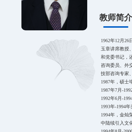
教师简
1962年12
玉章讲席教授
和党委书记，
咨询委员、外
技部咨询专家
1987年，硕
1987年7月
1992年6月-
1993年-19
1994年，
中陆续引入文
1994年8月-