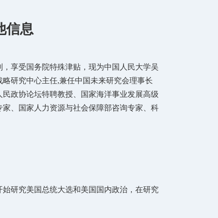
他信息
才计划，享受国务院特殊津贴，现为中国人民大学吴
略研究中心主任,兼任中国未来研究会理事长
人民政协论坛特聘教授、国家海洋事业发展高级
专家、国家人力资源与社会保障部咨询专家、科
，开始研究美国总统大选和美国国内政治，在研究