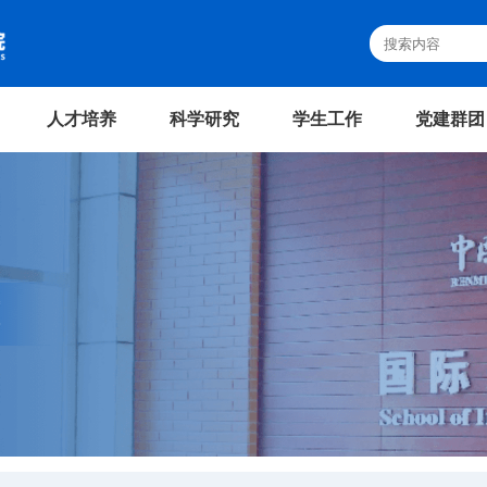
人才培养
科学研究
学生工作
党建群团