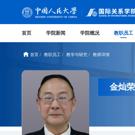
首页
学院新闻
学院概况
教职员工
首页 /
教职员工 /
教学与研究 /
教师详情
金灿荣