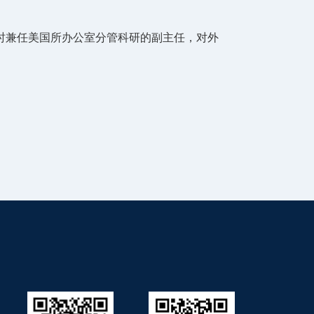
2月，同时兼任美国所办公室分管科研的副主任，对外