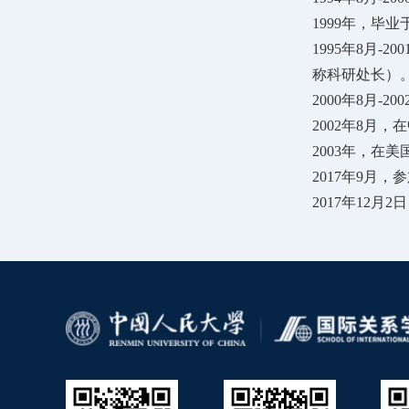
1999年，毕
1995年8月-
称科研处长）
2000年8月-
2002年8月
2003年，在
2017年9月
2017年12