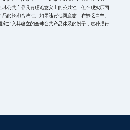
全球公共产品具有理论意义上的公共性，但在现实层面
产品的长期合法性。如果违背他国意志，在缺乏自主、
国家加入其建立的全球公共产品体系的例子，这种强行