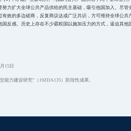
要努力扩大全球公共产品供给的民主基础，吸引他国加入。尽管
过有效的多边磋商，反复商议达成广泛共识，方可维持全球公共
他国反感。历史上存
在不少霸权国以施加压力的方式，逼迫其他
月
15
日
交能力建设研究
”
（
19ZDA135
）阶段性成果。