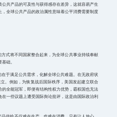
质公共产品的可及性与获得感存在差异，这就容易产生
上，全球公共产品的政治属性意味着公平消费需要制度
的方式将不同国家整合起来，为全球公共事业持续奉献
要基础。
的在于满足公共需求，化解全球公共难题。在无政府状
建立。例如，为恢复战后国际秩序，美国发起建立联合
给的全能冠军，即便有结构性权力优势，霸权国也无法
免在一些议题上遭受国际舆论批评，这是由国际政治利
产品供给不仅难在生产，也难在消费。只有让人放心、