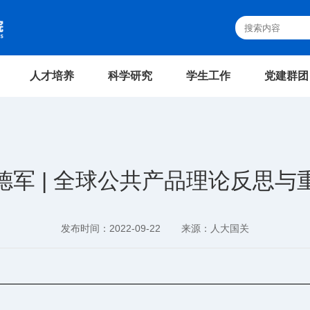
人才培养
科学研究
学生工作
党建群团
德军 | 全球公共产品理论反思与
发布时间：2022-09-22
来源：人大国关