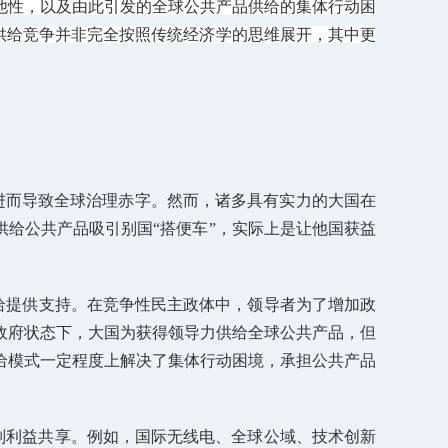
他性，以及由此引发的全球公共产品供给的集体行动困
的供给竞争并非完全按照传统经济学的思维展开，其中更
进而导致全球治理赤字。然而，诸多具有实力的大国在
供给公共产品吸引别国“搭便车”，实际上是让他国获益
给提供支持。在竞争性民主政体中，领导者为了增加政
政府状态下，大国为获得领导力供给全球公共产品，但
给模式一定程度上解决了集体行动困境，承担公共产品
别利益共享。例如，国际无线电、全球公域、技术创新