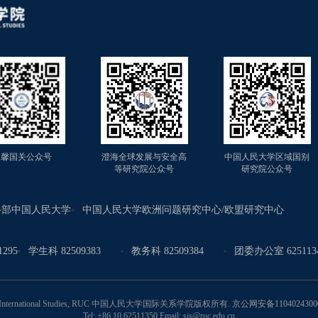
温馨国关公众号
澄海全球发展与安全高
中国人民大学区域国别
等研究院公众号
研究院公众号
络部
中国人民大学
中国人民大学欧洲问题研究中心/欧盟研究中心
295
学生科 82509383
教务科 82509384
团委办公室 625113
ol of International Studies, RUC 中国人民大学国际关系学院版权所有.
京公网安备1104024300
Tel: +86 10 62511350 Email: sis@ruc.edu.cn