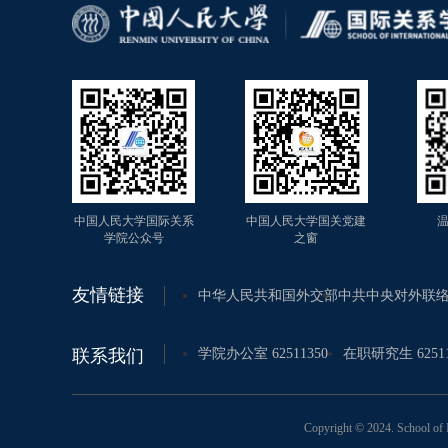
中国人民大学国际关系
中国人民大学国关党建
学院公众号
之窗
友情链接
中华人民共和国外交部
中共中央对外联
联系我们
学院办公室 62511350
在职研究生 62511
Copyright © 2024. Scho