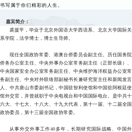
书写属于你们精彩的人生。
嘉宾简介：
裘援平，毕业于北京外国语大学西语系、北京大学国际关
系学院，法学博士，博士生导师。
现任全国政协常委、港澳台侨委员会副主任。历任国务院
侨务办公室主任、中央外事办公室常务副主任（正部长级）、
中央国家安全办公室常务副主任、中央维护海洋权益办公室常
务副主任、中央对外联络部副秘书长兼研究室主任和新闻发言
人、中共唐山市委副书记，中国驻智利使馆和中国驻阿根廷使
馆外交官，并曾就职于中央电视台和中国国际电台。是中共十
六大、十七大、十八大、十九大代表，第十一届、十二届全国
政协委员，第十三届全国政协常委。
从事外交外事工作40多年，长期研究国际战略、中国外