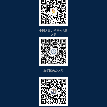
中国人民大学国关党建
之窗
温馨国关公众号