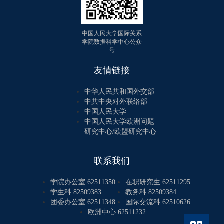
中国人民大学国际关系
学院数据科学中心公众
号
友情链接
中华人民共和国外交部
中共中央对外联络部
中国人民大学
中国人民大学欧洲问题
研究中心/欧盟研究中心
联系我们
学院办公室 62511350
在职研究生 62511295
学生科 82509383
教务科 82509384
团委办公室 62511348
国际交流科 62510626
欧洲中心 62511232