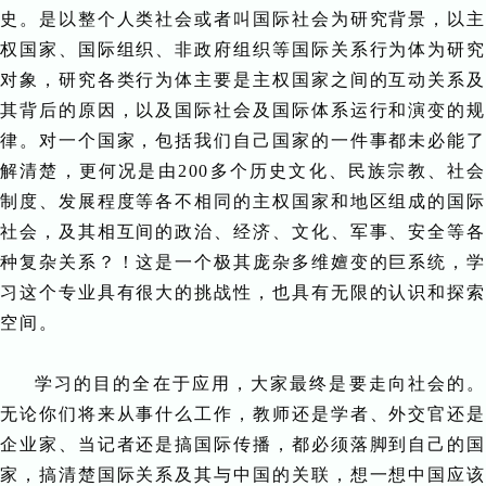
史。是以整个人类社会或者叫国际社会为研究背景，以主
权国家、国际组织、非政府组织等国际关系行为体为研究
对象，研究各类行为体主要是主权国家之间的互动关系及
其背后的原因，以及国际社会及国际体系运行和演变的规
律。对一个国家，包括我们自己国家的一件事都未必能了
解清楚，更何况是由200多个历史文化、民族宗教、社会
制度、发展程度等各不相同的主权国家和地区组成的国际
社会，及其相互间的政治、经济、文化、军事、安全等各
种复杂关系？！这是一个极其庞杂多维嬗变的巨系统，学
习这个专业具有很大的挑战性，也具有无限的认识和探索
空间。
学习的目的全在于应用，大家最终是要走向社会的。
无论你们将来从事什么工作，教师还是学者、外交官还是
企业家、当记者还是搞国际传播，都必须落脚到自己的国
家，搞清楚国际关系及其与中国的关联，想一想中国应该