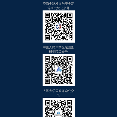
澄海全球发展与安全高
等研究院公众号
中国人民大学区域国别
研究院公众号
人民大学国政评论公众
号