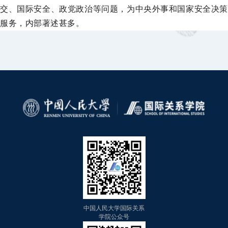
交、国际安全、政党政治等问题，为中央外事和国家安全决策
服务，内部著述甚多。
中国人民大学国际关系
学院公众号