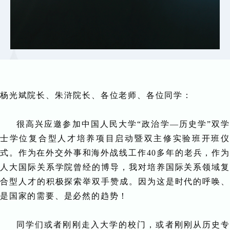
杨光斌院长、朱浒院长、各位老师、各位同学：
很高兴应邀参加中国人民大学“政治学—历史学”双学
士学位复合型人才培养项目启动暨双主修实验班开班仪
式。作为在外交外事和海外战线工作40多年的老兵，作为
人大国际关系学院曾经的博导，我对培养国际关系领域复
合型人才的积极探索举双手赞成。因为这是时代的呼唤、
是国家的需要、是必然的趋势！
同学们或者刚刚走入大学的校门，或者刚刚从历史专