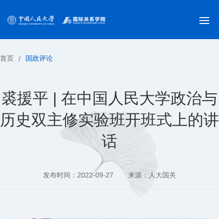
首页
国政评论
/
裘援平 | 在中国人民大学政治与
历史双主修实验班开班式上的讲
话
发布时间：2022-09-27
来源：人大国关