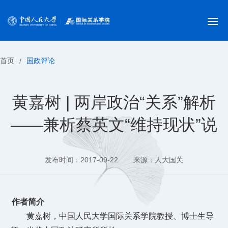
首页
国政评论
/
黄嘉树 | 两岸政治“关系”解析
——兼析蔡英文“维持现状”说
发布时间：2017-09-22
来源：人大国关
作者简介
黄嘉树，中国人民大学国际关系学院教授、博士生导