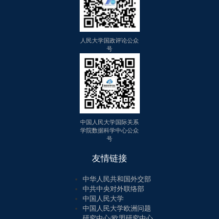
人民大学国政评论公众
号
中国人民大学国际关系
学院数据科学中心公众
号
友情链接
中华人民共和国外交部
中共中央对外联络部
中国人民大学
中国人民大学欧洲问题
研究中心/欧盟研究中心