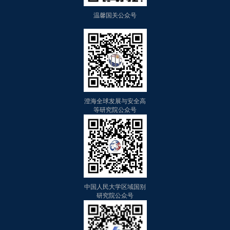
温馨国关公众号
澄海全球发展与安全高
等研究院公众号
中国人民大学区域国别
研究院公众号