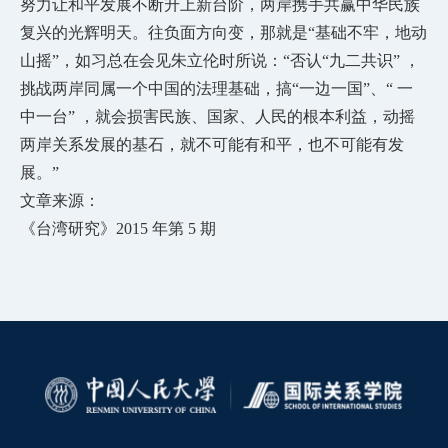
努力让和平发展不断升上新台阶，两岸携手共赢中华民族
复兴的光辉明天。往负面方向变，那就是“基础不牢，地动
山摇”，如习总在会见朱立伦时所说：“否认“九二共识” ，
挑战两岸同属一个中国的法理基础，搞“一边一国”、“ 一
中一台” ，就会损害民族、国家、人民的根本利益，动摇
两岸关系发展的基石，就不可能有和平，也不可能有发
展。”
文章来源：
《台湾研究》
2015 年第 5 期