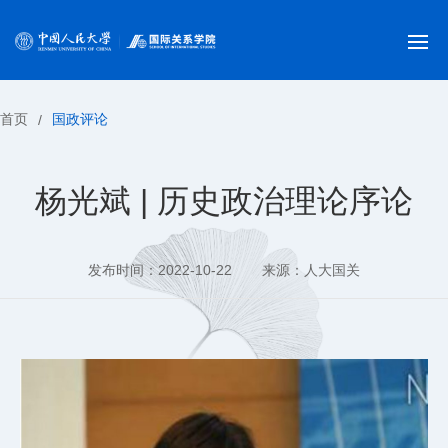
首页
国政评论
/
杨光斌 | 历史政治理论序论
发布时间：2022-10-22
来源：人大国关