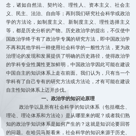
念，诸如自然法、契约论、理性人、资本主义、社会主
义、民主、法治、自由等；再到我们研究社会科学或政治
学的方法论，如制度主义、新制度主义、理性选择主义
等，都是历史分析的产物。历史政治学的提出，不仅使中
国政治学终于有了政治学专属的研究方法，即中国政治学
不再和其他学科一样使用社会科学的一般性方法，更为政
治理论的发现和发展提供了明确的历史路径，使得政治学
的学科专业性属性更加鲜明，中国政治学因此可能在建设
中国自主的知识体系上走在前面。我们认为，只有当一个
学科有了自己专有的研究方法或
方法论，才有可能在建设
自主性知识体系上迈开步伐。
一、政治学的知识论原理
政治学以及所有社会科学的知识体系（包括概念、
理论、理论体系和方法论）是从哪里来的呢？或者我们熟
知的政治学知识体系是如何产生的？这就是知识论要回答
的问题。在哈贝马斯看来，社会科学的知识来源于历史、