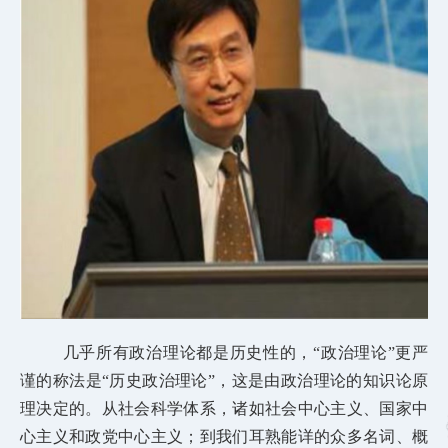
几乎所有政治理论都是历史性的，“政治理论”更严
谨的称法是“历史政治理论”，这是由政治理论的知识论原
理决定的。从社会科学体系，诸如社会中心主义、国家中
心主义和政党中心主义；到我们耳熟能详的众多名词、概