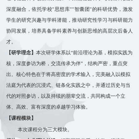
深度融合，依托学校
"思想库""智囊团"的科研优势，激发
学生的研究兴趣与学科潜能，推动研究性学习与科研能力
协同发展，培养具备学科素养与创新思维的高层次后备人
才。
【研学理念】
本次研学体系以
“前沿理论为基，模拟实践为
核，深度参访为桥，交流传承为伴”
，结构严密，重点突
出。核心特色在于将高密度的学术输入，完美融入以模拟
法庭为代表的沉浸式、链条化实践之中，并通过历史与当
代的对照参访，以及持续的朋辈交流，共同构成一个立
体、高效、富有深度的卓越学习体验。
【课程模块】
本次课程分为三大模块。