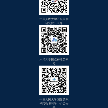
中国人民大学区域国别
研究院公众号
人民大学国政评论公众
号
中国人民大学国际关系
学院数据科学中心公众
号