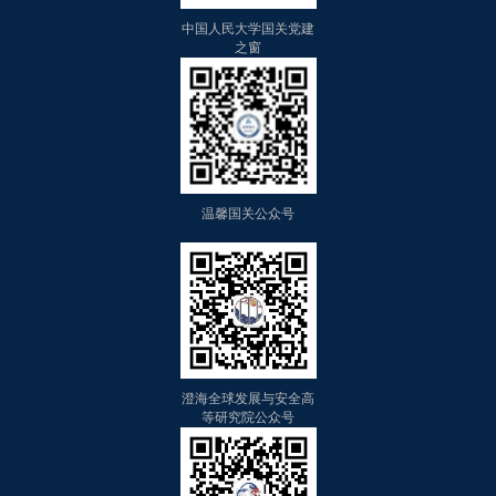
中国人民大学国关党建
之窗
温馨国关公众号
澄海全球发展与安全高
等研究院公众号