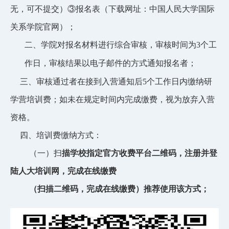
无，可不提交）③报名表（下载网址：中国人民大学国际
关系学院官网）；
二、学院对报名材料进行综合审核，审核时间为
3
个工
作日，审核结果以电子邮件的方式通知报名者；
三、审核通过者在接到入营通知后
5
个工作日内缴纳研
学营培训费；如未在规定时间内完成缴费，视为放弃入营
资格。
四、培训费缴纳方式：
（一）扫
描学校指定官方收费平台二维码，注册并登
陆人大培训网，完成在线缴费
（扫描二维码，完成在线缴费）推荐使用该方式；