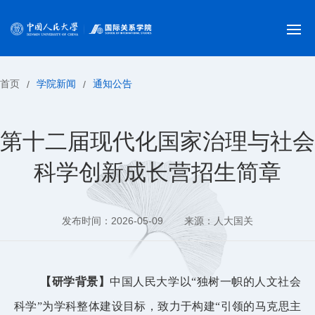
首页
学院新闻
通知公告
/
/
第十二届现代化国家治理与社会
科学创新成长营招生简章
发布时间：2026-05-09
来源：人大国关
【研学背景】
中国人民大学以
“独树一帜的人文社会
科学”为学科整体建设目标，致力于构建“引领的马克思主