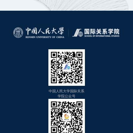
中国人民大学国际关系
学院公众号