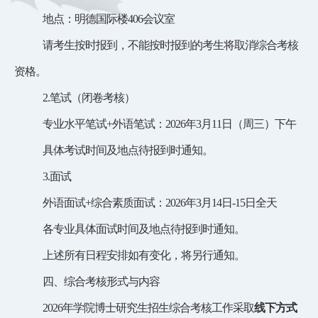
地点：明德国际楼
406会议室
请考生按时报到，不能按时报到的考生将取消综合考核
资格。
2.笔试（闭卷考核）
专业水平笔试
+外语笔试：2026年3月11日（周三）下午
具体考试时间及地点待报到时通知。
3.面试
外语面试
+综合素质面试：2026年3月14日-15日全天
各专业具体面试时间及地点待报到时通知。
上述所有日程安排如有变化，将另行通知。
四、
综合考核形式与内容
2
02
6年学院博士研究生招生综合考核工作采取
线下方式