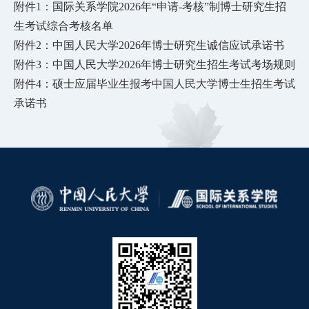
附件1：国际关系学院2026年“申请-考核”制博士研究生招
生考试综合考核名单
附件2：中国人民大学2026年博士研究生诚信应试承诺书
附件3：中国人民大学2026年博士研究生招生考试考场规则
附件4：硕士应届毕业生报考中国人民大学博士生招生考试
承诺书