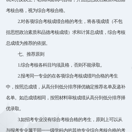
考核合格，
视为综合考核合格。
2.对各项综合考核成绩合格的考生，将各项成绩（不包
括
思想政治素质和品德考核成绩
）求和计算总成绩，综合考核
总成绩为推荐的依据。
七、推荐原则
1
.
综合考核各科目均须及格，否则不能录取。
2.报考同一专业的在各项综合考核成绩均合格的考生
中，按照总成绩，从高分到低分排序择优
确定推荐名单及递补
名单
。如总成绩相同，按照材料审核成绩从高分到低分排序择
优录取。
3.如招考专业没有综合考核合格的考生，原则上可以从
与报考专业属于同一一级学科内的其他专业综合考核合格的考