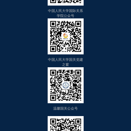
中国人民大学国际关系
学院公众号
中国人民大学国关党建
之窗
温馨国关公众号