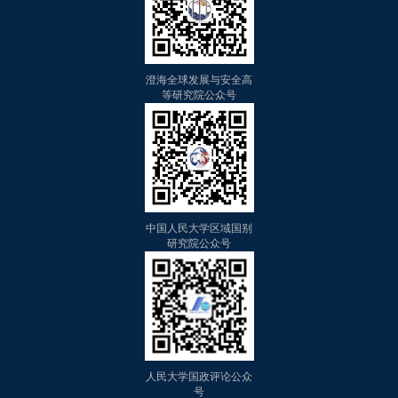
澄海全球发展与安全高
等研究院公众号
中国人民大学区域国别
研究院公众号
人民大学国政评论公众
号