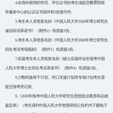
4.在境外获得的学历、学位证书的考生须提交教育部留
学服务中心的认证证书原件和2份复印件。
5.考生本人亲笔签名的《中国人民大学2026年博士研究生
诚信应试承诺书》（附件2）纸质版1份。
6.考生本人亲笔签名的《中国人民大学2026年博士研究生
招生考试考场规则》（附件3）纸质版1份。
7.应届考生本人亲笔签名的《硕士应届毕业生报考中国
人民大学博士生招生考试承诺书》（附件4）纸质版1份。
8.少数民族骨干计划、对口支援计划等专项计划考生需
提交报考登记表。
9.
《
2026年报考中国人民大学研究生思想政治素质和品德
鉴定表》（
考生请到中国人民大学智慧研招公告栏内下载电子