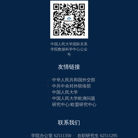
中国人民大学国际关系
学院数据科学中心公众
号
友情链接
中华人民共和国外交部
中共中央对外联络部
中国人民大学
中国人民大学欧洲问题
研究中心/欧盟研究中心
联系我们
学院办公室 62511350
在职研究生 62511295