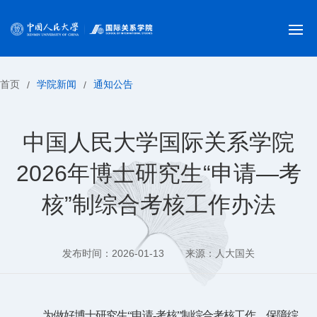
首页
学院新闻
通知公告
/
/
中国人民大学国际关系学院
2026年博士研究生“申请—考
核”制综合考核工作办法
发布时间：2026-01-13
来源：人大国关
为做好博士研究生
“申请
-考核”
制综合考核工作，保障综