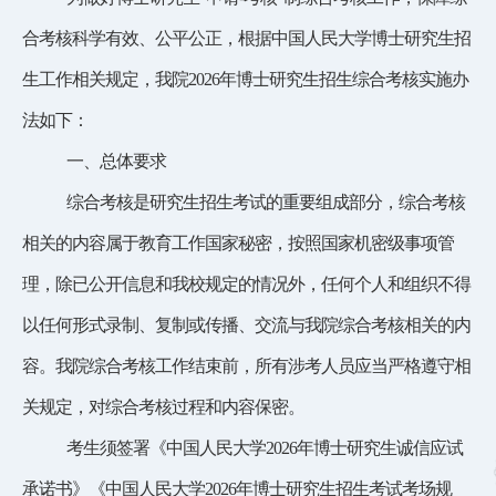
合考核科学有效、公平公正，根据中国人民大学博士研究生招
生工作相关规定，我院
2026年博士研究生招生综合考核实施办
法如下：
一、
总体要求
综合考核是研究生招生考试的重要组成部分，综合考核
相关的内容属于教育工作国家秘密，按照国家机密级事项管
理，除已公开信息和我校规定的情况外，任何个人和组织不得
以任何形式录制、复制或传播、交流与我院综合考核相关的内
容。我院综合考核工作结束前，所有涉考人员应当严格遵守相
关规定，对综合考核过程和内容保密。
考生须签署《中国人民大学
2026年博士研究生诚信应试
承诺书》《中国人民大学2026年博士研究生招生考试考场规