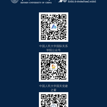
中国人民大学国际关系
学院公众号
中国人民大学国关党建
之窗