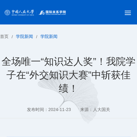
首页
学院新闻
学院新闻
/
/
全场唯一“知识达人奖”！我院学
子在“外交知识大赛”中斩获佳
绩！
发布时间：2024-11-23
来源：人大国关