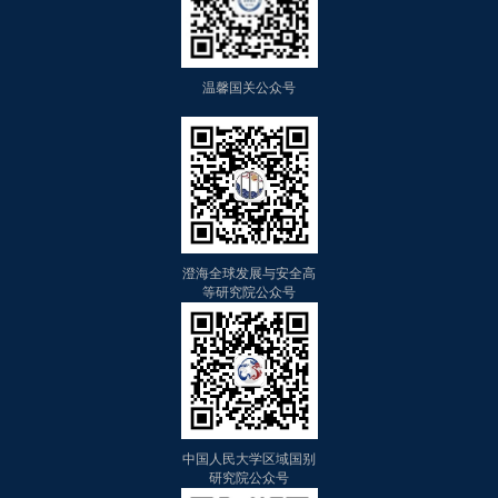
温馨国关公众号
澄海全球发展与安全高
等研究院公众号
中国人民大学区域国别
研究院公众号