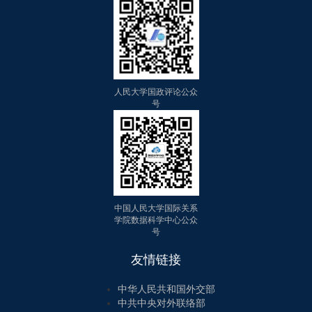
人民大学国政评论公众
号
中国人民大学国际关系
学院数据科学中心公众
号
友情链接
中华人民共和国外交部
中共中央对外联络部