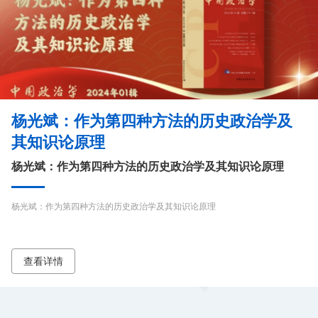
杨光斌：作为第四种方法的历史政治学及
其知识论原理
杨光斌：作为第四种方法的历史政治学及其知识论原理
杨光斌：作为第四种方法的历史政治学及其知识论原理
查看详情