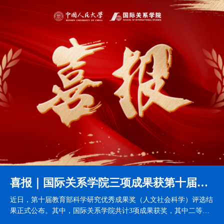
喜报｜国际关系学院三项成果获第十届教育部科学研究优秀成果奖（人文社会科学）
近日，第十届教育部科学研究优秀成果奖（人文社会科学）评选结
果正式公布。其中，国际关系学院共计3项成果获奖，其中二等奖1
项、三等奖2项。