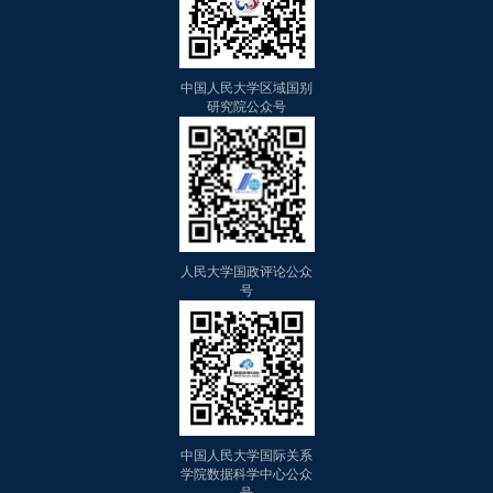
中国人民大学区域国别
研究院公众号
人民大学国政评论公众
号
中国人民大学国际关系
学院数据科学中心公众