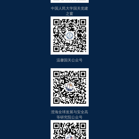
中国人民大学国关党建
之窗
温馨国关公众号
澄海全球发展与安全高
等研究院公众号