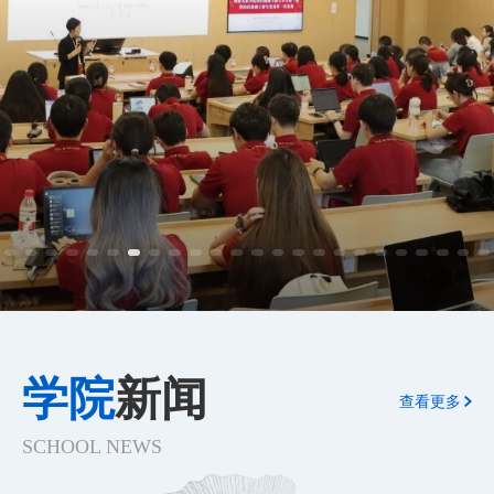
学院
新闻
查看更多
SCHOOL NEWS