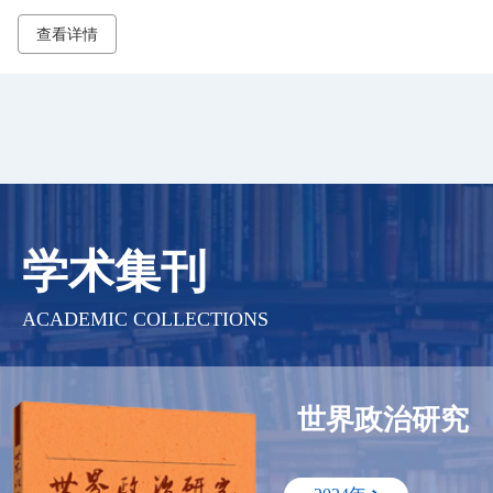
查看详情
学术
集刊
ACADEMIC COLLECTIONS
世界政治研究