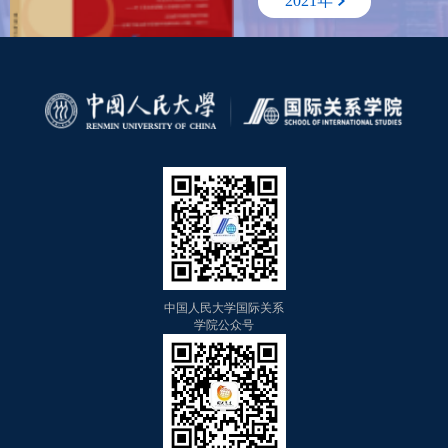
2021年
中国人民大学国际关系
学院公众号