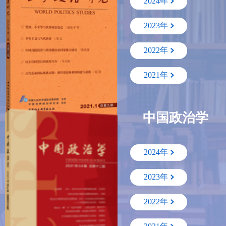
2024年
2023年
2022年
2021年
中国政治学
2024年
2023年
2022年