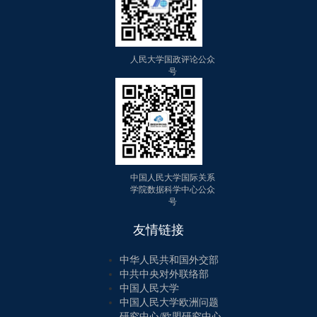
人民大学国政评论公众
号
中国人民大学国际关系
学院数据科学中心公众
号
友情链接
中华人民共和国外交部
中共中央对外联络部
中国人民大学
中国人民大学欧洲问题
研究中心/欧盟研究中心