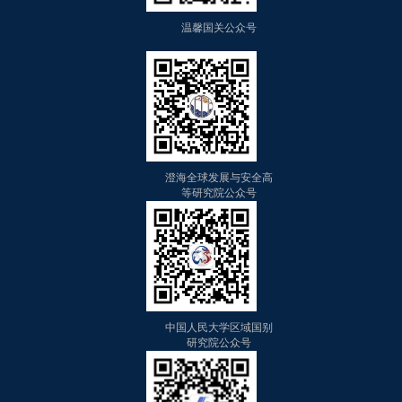
温馨国关公众号
澄海全球发展与安全高
等研究院公众号
中国人民大学区域国别
研究院公众号