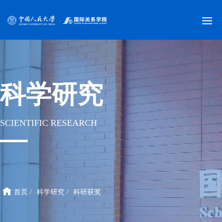
科学研究
SCIENTIFIC RESEARCH
首页 /
科学研究 /
科研获奖