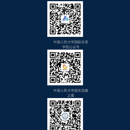
中国人民大学国际关系
学院公众号
中国人民大学国关党建
之窗